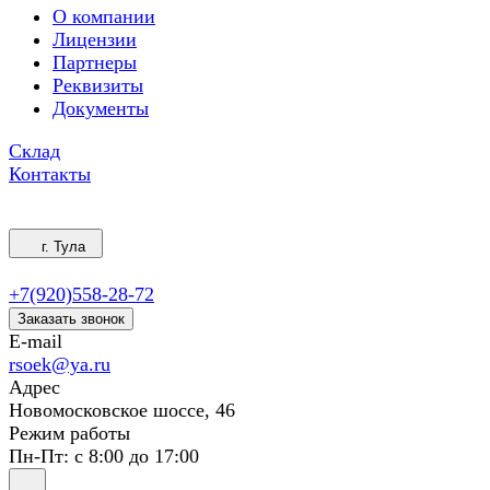
О компании
Лицензии
Партнеры
Реквизиты
Документы
Склад
Контакты
г. Тула
+7(920)558-28-72
Заказать звонок
E-mail
rsoek@ya.ru
Адрес
Новомосковское шоссе, 46
Режим работы
Пн-Пт: с 8:00 до 17:00