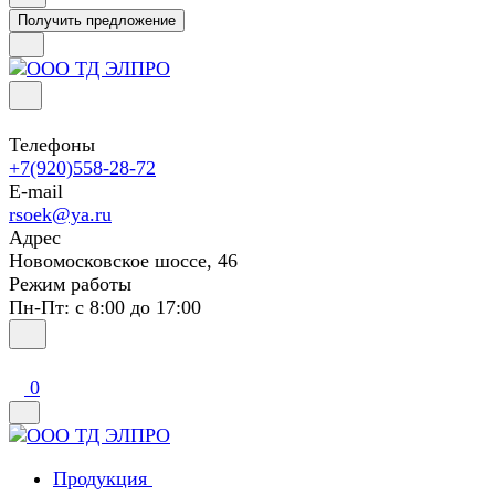
Получить предложение
Телефоны
+7(920)558-28-72
E-mail
rsoek@ya.ru
Адрес
Новомосковское шоссе, 46
Режим работы
Пн-Пт: с 8:00 до 17:00
0
Продукция