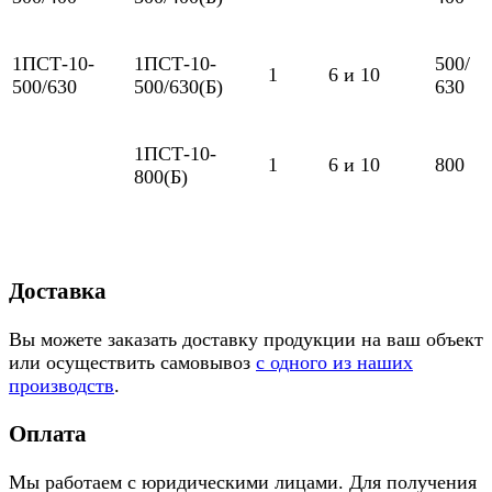
1ПСТ-10-
1ПСТ-10-
500/
1
6 и 10
500/630
500/630(Б)
630
1ПСТ-10-
1
6 и 10
800
800(Б)
Доставка
Вы можете заказать доставку продукции на ваш объект
или осуществить самовывоз
с одного из наших
производств
.
Оплата
Мы работаем с юридическими лицами. Для получения