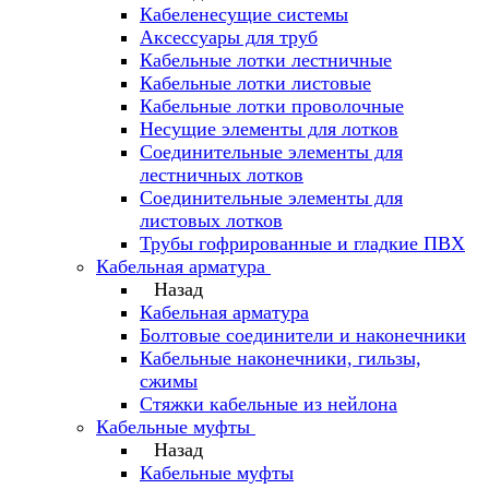
Кабеленесущие системы
Аксессуары для труб
Кабельные лотки лестничные
Кабельные лотки листовые
Кабельные лотки проволочные
Несущие элементы для лотков
Соединительные элементы для
лестничных лотков
Соединительные элементы для
листовых лотков
Трубы гофрированные и гладкие ПВХ
Кабельная арматура
Назад
Кабельная арматура
Болтовые соединители и наконечники
Кабельные наконечники, гильзы,
сжимы
Стяжки кабельные из нейлона
Кабельные муфты
Назад
Кабельные муфты