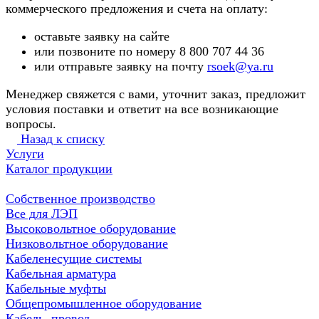
коммерческого предложения и счета на оплату:
оставьте заявку на сайте
или позвоните по номеру 8 800 707 44 36
или отправьте заявку на почту
rsoek@ya.ru
Менеджер свяжется с вами, уточнит заказ, предложит
условия поставки и ответит на все возникающие
вопросы.
Назад к списку
Услуги
Каталог продукции
Собственное производство
Все для ЛЭП
Высоковольтное оборудование
Низковольтное оборудование
Кабеленесущие системы
Кабельная арматура
Кабельные муфты
Общепромышленное оборудование
Кабель, провод