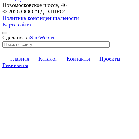
Новомосковское шоссе, 46
© 2026 ООО "ТД ЭЛПРО"
Политика конфиденциальности
Карта сайта
Сделано в
iStarWeb.ru
Главная
Каталог
Контакты
Проекты
Реквизиты