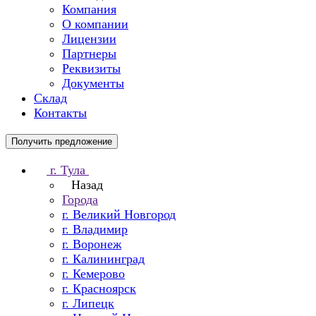
Компания
О компании
Лицензии
Партнеры
Реквизиты
Документы
Склад
Контакты
Получить предложение
г. Тула
Назад
Города
г. Великий Новгород
г. Владимир
г. Воронеж
г. Калининград
г. Кемерово
г. Красноярск
г. Липецк