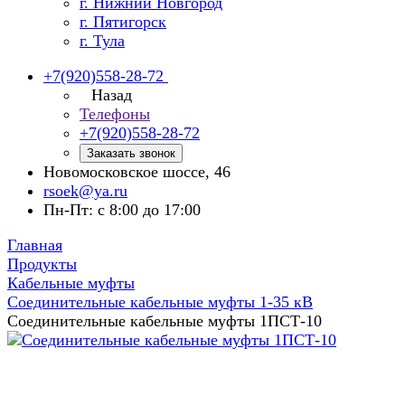
г. Нижний Новгород
г. Пятигорск
г. Тула
+7(920)558-28-72
Назад
Телефоны
+7(920)558-28-72
Заказать звонок
Новомосковское шоссе, 46
rsoek@ya.ru
Пн-Пт: с 8:00 до 17:00
Главная
Продукты
Кабельные муфты
Соединительные кабельные муфты 1-35 кВ
Соединительные кабельные муфты 1ПСТ-10