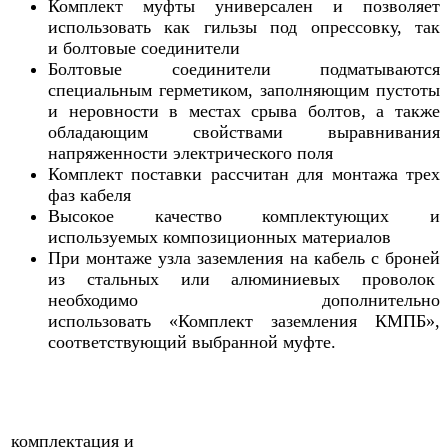
Комплект муфты универсален и позволяет
использовать как гильзы под опрессовку, так
и болтовые соединители
Болтовые соединители подматываются
специальным герметиком, заполняющим пустоты
и неровности в местах срыва болтов, а также
обладающим свойствами выравнивания
напряженности электрического поля
Комплект поставки рассчитан для монтажа трех
фаз кабеля
Высокое качество комплектующих и
используемых композиционных материалов
При монтаже узла заземления на кабель с броней
из стальных или алюминиевых проволок
необходимо дополнительно
использовать «Комплект заземления КМПБ»,
соответствующий выбранной муфте.
комплектация и