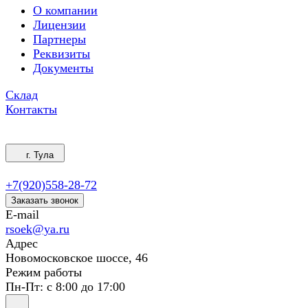
О компании
Лицензии
Партнеры
Реквизиты
Документы
Склад
Контакты
г. Тула
+7(920)558-28-72
Заказать звонок
E-mail
rsoek@ya.ru
Адрес
Новомосковское шоссе, 46
Режим работы
Пн-Пт: с 8:00 до 17:00