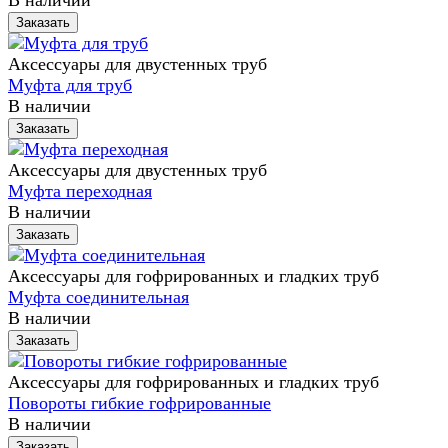
Заказать
Аксессуары для двустенных труб
Муфта для труб
В наличии
Заказать
Аксессуары для двустенных труб
Муфта переходная
В наличии
Заказать
Аксессуары для гофрированных и гладких труб
Муфта соединительная
В наличии
Заказать
Аксессуары для гофрированных и гладких труб
Повороты гибкие гофрированные
В наличии
Заказать