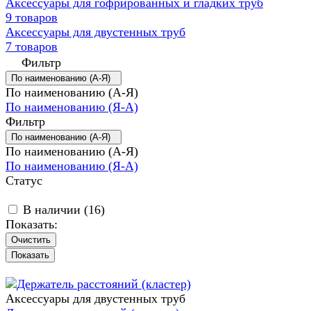
Аксессуары для гофрированных и гладких труб
9 товаров
Аксессуары для двустенных труб
7 товаров
Фильтр
По наименованию (А-Я)
По наименованию (А-Я)
По наименованию (Я-А)
Фильтр
По наименованию (А-Я)
По наименованию (А-Я)
По наименованию (Я-А)
Статус
В наличии (
16
)
Показать:
Очистить
Аксессуары для двустенных труб