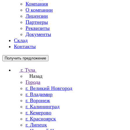
Компания
О компании
Лицензии
Партнеры
Реквизиты
Документы
Склад
Контакты
Получить предложение
г. Тула
Назад
Города
г. Великий Новгород
г. Владимир
г. Воронеж
г. Калининград
г. Кемерово
г. Красноярск
г. Липецк