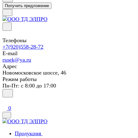
Получить предложение
Телефоны
+7(920)558-28-72
E-mail
rsoek@ya.ru
Адрес
Новомосковское шоссе, 46
Режим работы
Пн-Пт: с 8:00 до 17:00
0
Продукция