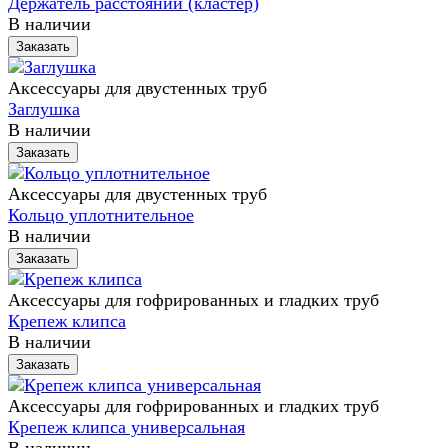
Держатель расстояний (кластер)
В наличии
Заказать
Аксессуары для двустенных труб
Заглушка
В наличии
Заказать
Аксессуары для двустенных труб
Кольцо уплотнительное
В наличии
Заказать
Аксессуары для гофрированных и гладких труб
Крепеж клипса
В наличии
Заказать
Аксессуары для гофрированных и гладких труб
Крепеж клипса универсальная
В наличии