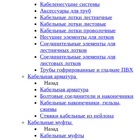
Кабеленесущие системы
Аксессуары для труб
Кабельные лотки лестничные
Кабельные лотки листовые
Кабельные лотки проволочные
Несущие элементы для лотков
Соединительные элементы для
лестничных лотков
Соединительные элементы для
листовых лотков
Трубы гофрированные и гладкие ПВХ
Кабельная арматура
Назад
Кабельная арматура
Болтовые соединители и наконечники
Кабельные наконечники, гильзы,
сжимы
Стяжки кабельные из нейлона
Кабельные муфты
Назад
Кабельные муфты