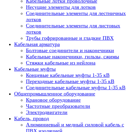
Кабельные лотки проволочные
Несущие элементы для лотков
Соединительные элементы для лестничных
лотков
Соединительные элементы для листовых
лотков
Трубы гофрированные и гладкие ПВХ
Кабельная арматура
Болтовые соединители и наконечники
Кабельные наконечники, гильзы, сжимы
Стяжки кабельные из нейлона
Кабельные муфты
Концевые кабельные муфты 1-35 кВ
Переходные кабельные муфты 1-35 кВ
Соединительные кабельные муфты 1-35 кВ
Общепромышленное оборудование
Крановое оборудование
Частотные преобразователи
Электродвигатели
Кабель, провод
Алюминиевый и медный силовой кабель с
ПВХ изоляцией