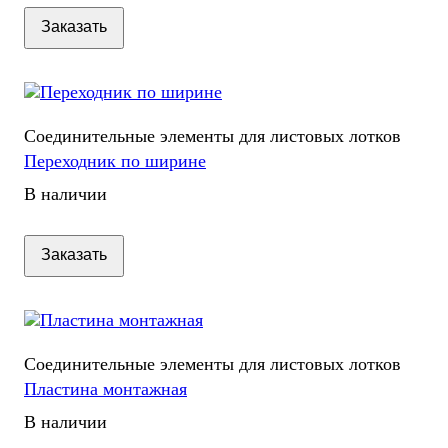
Заказать
Соединительные элементы для листовых лотков
Переходник по ширине
В наличии
Заказать
Соединительные элементы для листовых лотков
Пластина монтажная
В наличии