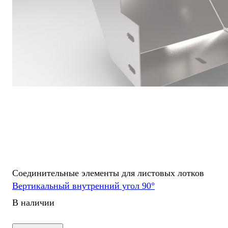
Соединительные элементы для листовых лотков
Вертикальный внутренний угол 90°
В наличии