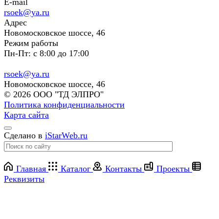
E-mail
rsoek@ya.ru
Адрес
Новомосковское шоссе, 46
Режим работы
Пн-Пт: с 8:00 до 17:00
rsoek@ya.ru
Новомосковское шоссе, 46
© 2026 ООО "ТД ЭЛПРО"
Политика конфиденциальности
Карта сайта
Сделано в
iStarWeb.ru
Главная
Каталог
Контакты
Проекты
Реквизиты