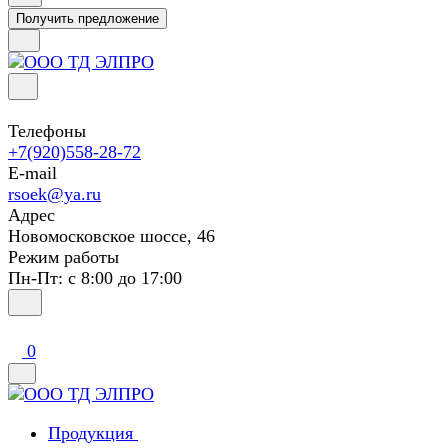
Получить предложение
Телефоны
+7(920)558-28-72
E-mail
rsoek@ya.ru
Адрес
Новомосковское шоссе, 46
Режим работы
Пн-Пт: с 8:00 до 17:00
0
Продукция