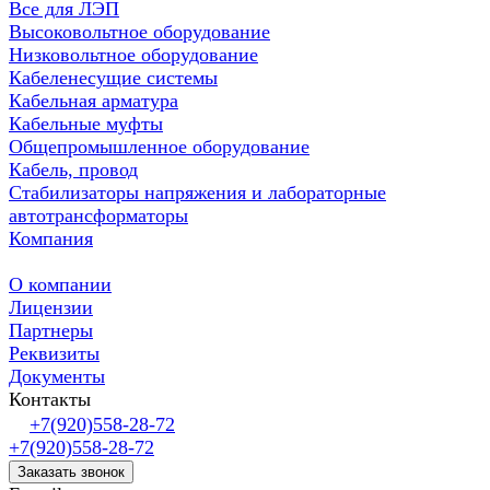
Все для ЛЭП
Высоковольтное оборудование
Низковольтное оборудование
Кабеленесущие системы
Кабельная арматура
Кабельные муфты
Общепромышленное оборудование
Кабель, провод
Стабилизаторы напряжения и лабораторные
автотрансформаторы
Компания
О компании
Лицензии
Партнеры
Реквизиты
Документы
Контакты
+7(920)558-28-72
+7(920)558-28-72
Заказать звонок