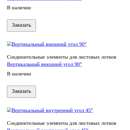
В наличии
Заказать
Соединительные элементы для листовых лотков
Вертикальный внешний угол 90°
В наличии
Заказать
Соединительные элементы для листовых лотков