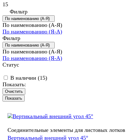
15
Фильтр
По наименованию (А-Я)
По наименованию (А-Я)
По наименованию (Я-А)
Фильтр
По наименованию (А-Я)
По наименованию (А-Я)
По наименованию (Я-А)
Статус
В наличии (
15
)
Показать:
Очистить
Соединительные элементы для листовых лотков
Вертикальный внешний угол 45°