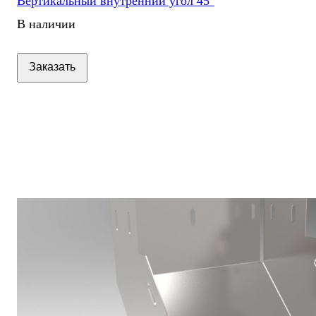
Вертикальный внутренний угол 45°
В наличии
Заказать