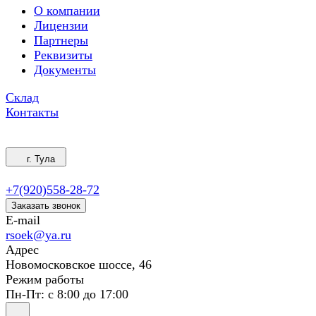
О компании
Лицензии
Партнеры
Реквизиты
Документы
Склад
Контакты
г. Тула
+7(920)558-28-72
Заказать звонок
E-mail
rsoek@ya.ru
Адрес
Новомосковское шоссе, 46
Режим работы
Пн-Пт: с 8:00 до 17:00