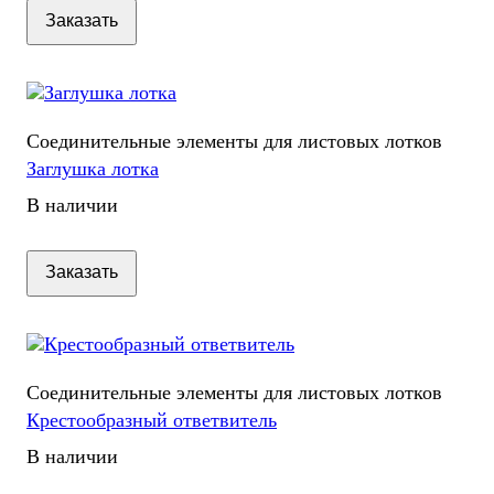
Заказать
Соединительные элементы для листовых лотков
Заглушка лотка
В наличии
Заказать
Соединительные элементы для листовых лотков
Крестообразный ответвитель
В наличии