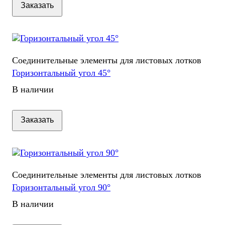
Заказать
Соединительные элементы для листовых лотков
Горизонтальный угол 45°
В наличии
Заказать
Соединительные элементы для листовых лотков
Горизонтальный угол 90°
В наличии