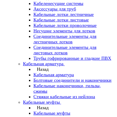
Кабеленесущие системы
Аксессуары для труб
Кабельные лотки лестничные
Кабельные лотки листовые
Кабельные лотки проволочные
Несущие элементы для лотков
Соединительные элементы для
лестничных лотков
Соединительные элементы для
листовых лотков
Трубы гофрированные и гладкие ПВХ
Кабельная арматура
Назад
Кабельная арматура
Болтовые соединители и наконечники
Кабельные наконечники, гильзы,
сжимы
Стяжки кабельные из нейлона
Кабельные муфты
Назад
Кабельные муфты