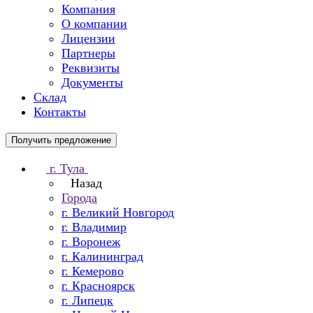
Компания
О компании
Лицензии
Партнеры
Реквизиты
Документы
Склад
Контакты
Получить предложение
г. Тула
Назад
Города
г. Великий Новгород
г. Владимир
г. Воронеж
г. Калининград
г. Кемерово
г. Красноярск
г. Липецк