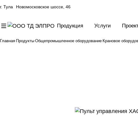
г. Тула
Новомосковское шоссе, 46
Продукция
Услуги
Проек
Главная
Продукты
Общепромышленное оборудование
Крановое оборудо