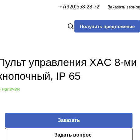
+7(920)558-28-72
Заказать звонок
Получить предложение
Пульт управления XAC 8-ми
кнопочный, IP 65
 наличии
Заказать
Задать вопрос