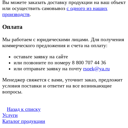
Вы можете заказать доставку продукции на ваш объект
или осуществить самовывоз
с одного из наших
производств
.
Оплата
Мы работаем с юридическими лицами. Для получения
коммерческого предложения и счета на оплату:
оставьте заявку на сайте
или позвоните по номеру 8 800 707 44 36
или отправьте заявку на почту
rsoek@ya.ru
Менеджер свяжется с вами, уточнит заказ, предложит
условия поставки и ответит на все возникающие
вопросы.
Назад к списку
Услуги
Каталог продукции