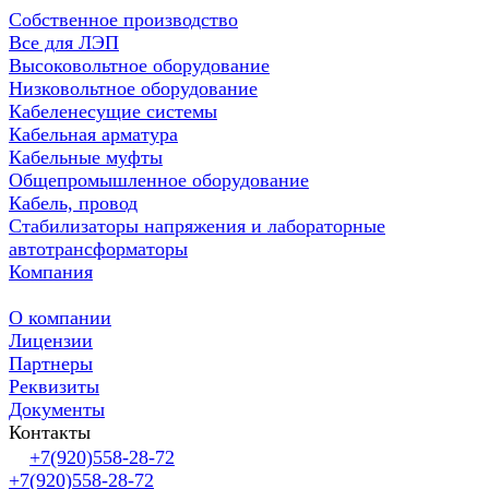
Собственное производство
Все для ЛЭП
Высоковольтное оборудование
Низковольтное оборудование
Кабеленесущие системы
Кабельная арматура
Кабельные муфты
Общепромышленное оборудование
Кабель, провод
Стабилизаторы напряжения и лабораторные
автотрансформаторы
Компания
О компании
Лицензии
Партнеры
Реквизиты
Документы
Контакты
+7(920)558-28-72
+7(920)558-28-72