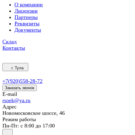
О компании
Лицензии
Партнеры
Реквизиты
Документы
Склад
Контакты
г. Тула
+7(920)558-28-72
Заказать звонок
E-mail
rsoek@ya.ru
Адрес
Новомосковское шоссе, 46
Режим работы
Пн-Пт: с 8:00 до 17:00