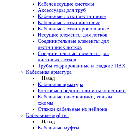
Кабеленесущие системы
Аксессуары для труб
Кабельные лотки лестничные
Кабельные лотки листовые
Кабельные лотки проволочные
Несущие элементы для лотков
Соединительные элементы для
лестничных лотков
Соединительные элементы для
листовых лотков
Трубы гофрированные и гладкие ПВХ
Кабельная арматура
Назад
Кабельная арматура
Болтовые соединители и наконечники
Кабельные наконечники, гильзы,
сжимы
Стяжки кабельные из нейлона
Кабельные муфты
Назад
Кабельные муфты