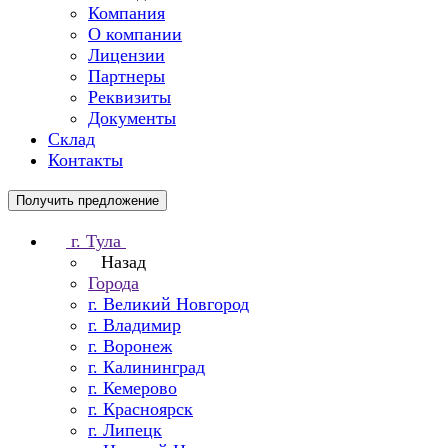
Компания
О компании
Лицензии
Партнеры
Реквизиты
Документы
Склад
Контакты
Получить предложение
г. Тула
Назад
Города
г. Великий Новгород
г. Владимир
г. Воронеж
г. Калининград
г. Кемерово
г. Красноярск
г. Липецк